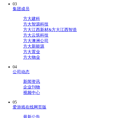
03
集团成员
方大建科
方大智源科技
方大江西新材&方大江西智造
方大云筑科技
方大澳洲公司
方大新能源
方大置业
方大物业
04
公司动态
新闻资讯
企业刊物
视频中心
05
爱游戏在线网页版
最新公告