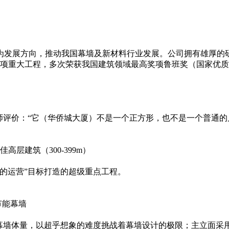
为发展方向，推动我国幕墙及新材料行业发展。公司拥有雄厚的研
千项重大工程，多次荣获我国建筑领域最高奖项鲁班奖（国家优
师评价：“它（华侨城大厦）不是一个正方形，也不是一个普通
高层建筑（300-399m）
的运营”目标打造的超级重点工程。
节能幕墙
米幕墙体量，以超乎想象的难度挑战着幕墙设计的极限；主立面采用呈