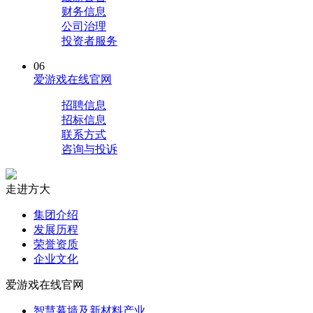
财务信息
公司治理
投资者服务
06
爱游戏在线官网
招聘信息
招标信息
联系方式
咨询与投诉
走进方大
集团介绍
发展历程
荣誉资质
企业文化
爱游戏在线官网
智慧幕墙及新材料产业