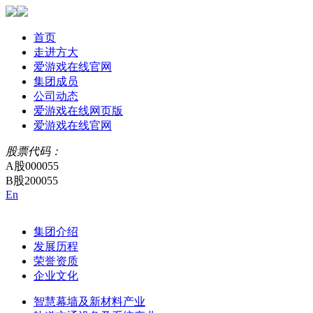
首页
走进方大
爱游戏在线官网
集团成员
公司动态
爱游戏在线网页版
爱游戏在线官网
股票代码：
A股000055
B股200055
En
集团介绍
发展历程
荣誉资质
企业文化
智慧幕墙及新材料产业